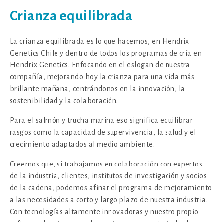
Crianza equilibrada
La crianza equilibrada es lo que hacemos, en Hendrix
Genetics Chile y dentro de todos los programas de cría en
Hendrix Genetics. Enfocando en el eslogan de nuestra
compañía, mejorando hoy la crianza para una vida más
brillante mañana, centrándonos en la innovación, la
sostenibilidad y la colaboración.
Para el salmón y trucha marina eso significa equilibrar
rasgos como la capacidad de supervivencia, la salud y el
crecimiento adaptados al medio ambiente.
Creemos que, si trabajamos en colaboración con expertos
de la industria, clientes, institutos de investigación y socios
de la cadena, podemos afinar el programa de mejoramiento
a las necesidades a corto y largo plazo de nuestra industria.
Con tecnologías altamente innovadoras y nuestro propio