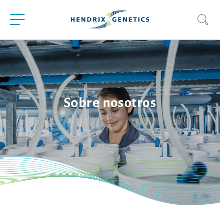
Sobre nosotros