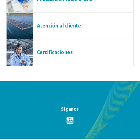
Atención al cliente
Certificaciones
Síganos